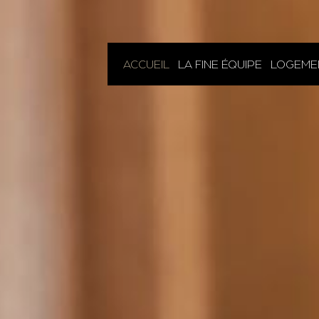
ACCUEIL
LA FINE ÉQUIPE
LOGEME